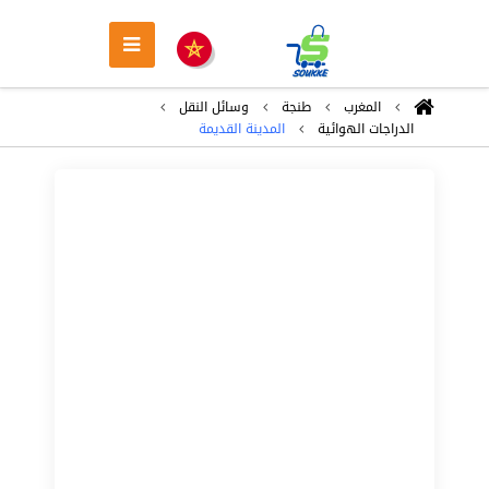
المغرب
طنجة
وسائل النقل
الدراجات الهوائية
المدينة القديمة