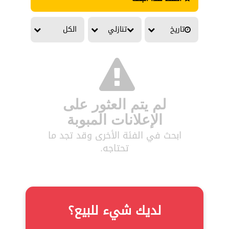
تاريخ
تنازلي
الكل
لم يتم العثور على
الإعلانات المبوبة
ابحث في الفئة الأخرى وقد تجد ما
تحتاجه.
لديك شيء للبيع؟