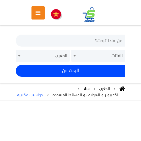
الفئات
المغرب
البحث عن
المغرب
سلا
الكمبيوتر و الهواتف و الوسائط المتعددة
حواسيب مكتبيه