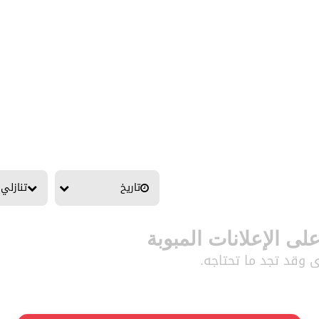
تاريخ
تنازلي
على الإعلانات المبوبة
ى وقد تجد ما تحتاجه.