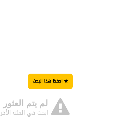
احفظ هذا البحث
لم يتم العثور 
ابحث في الفئة الأخر