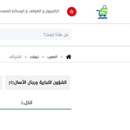
الكمبيوتر و الهواتف و الوسائط المتعدد
المغرب
تيفلت
الشركات
الشؤون التجارية ورجال الأعمال
(0)
الكل,
0