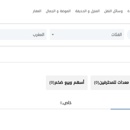
ة
وسائل النقل
المنزل و الحديقة
الموضة و الجمال
العقار
الفئات
المغرب
معدات للمحترفين
(0)
أسهم وبيع ضخم
(0)
خاص,
0