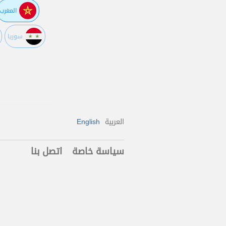
المغرب
سوريا
العربية
English
سياسة خاصة
اتصل بنا