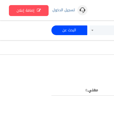
تسجيل الدخول
إضافة إعلان
البحث عن
مهني,
0