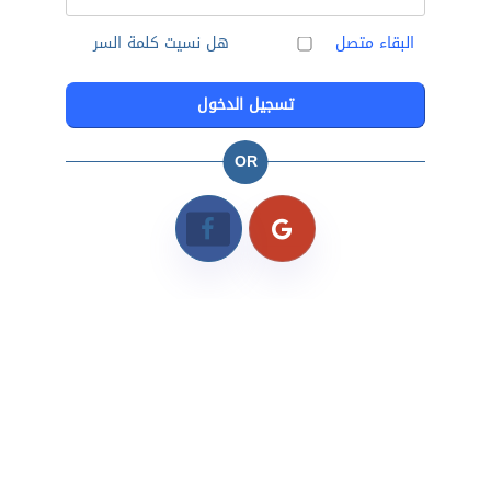
البقاء متصل
هل نسيت كلمة السر