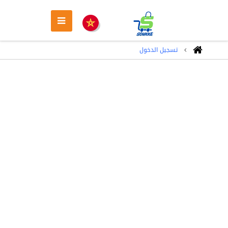
تسجيل الدخول