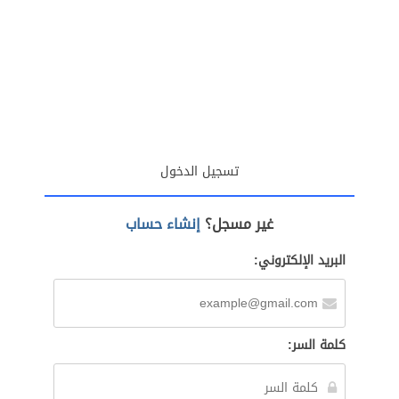
تسجيل الدخول
غير مسجل؟
إنشاء حساب
البريد الإلكتروني:
كلمة السر: