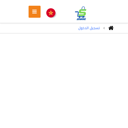
تسجيل الدخول