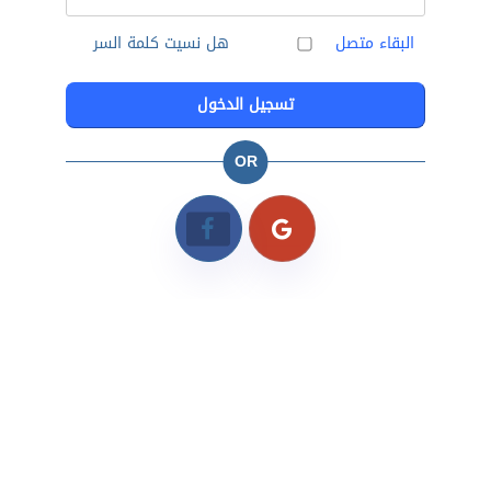
البقاء متصل
هل نسيت كلمة السر