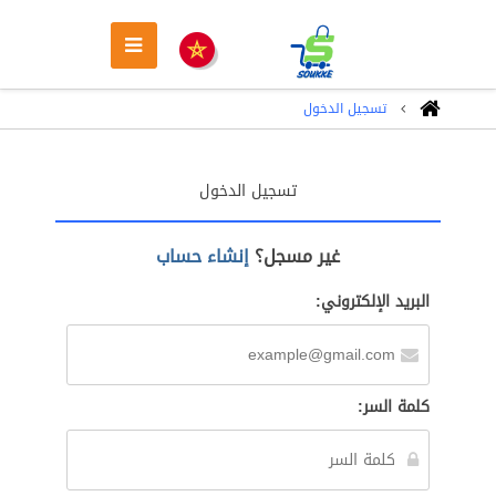
تسجيل الدخول
تسجيل الدخول
غير مسجل؟
إنشاء حساب
البريد الإلكتروني:
كلمة السر: