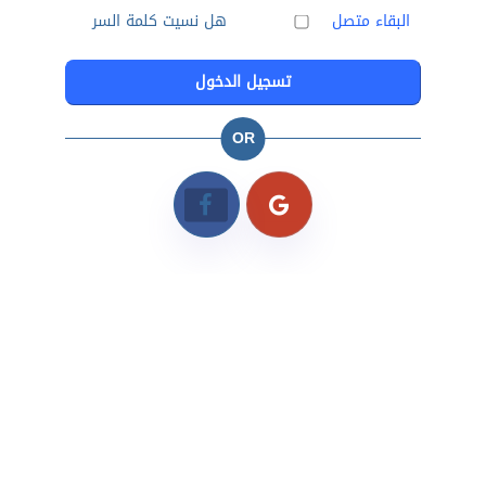
البقاء متصل
هل نسيت كلمة السر