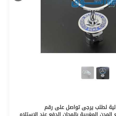
ية لطلب يرجى تواصل على رقم