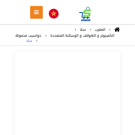
المغرب
سلا
الكمبيوتر و الهواتف و الوسائط المتعددة
حواسيب محمولة
سلا