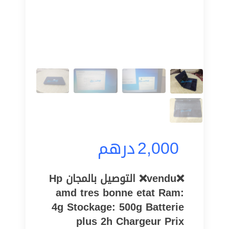
2,000
درهم
❌vendu❌ التوصيل بالمجان Hp
amd tres bonne etat Ram:
4g Stockage: 500g Batterie
plus 2h Chargeur Prix