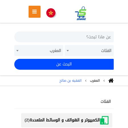
الفئات
المغرب
البحث عن
المغرب
الفقيه بن صالح
الفئات
الكمبيوتر و الهواتف و الوسائط المتعددة
(2)