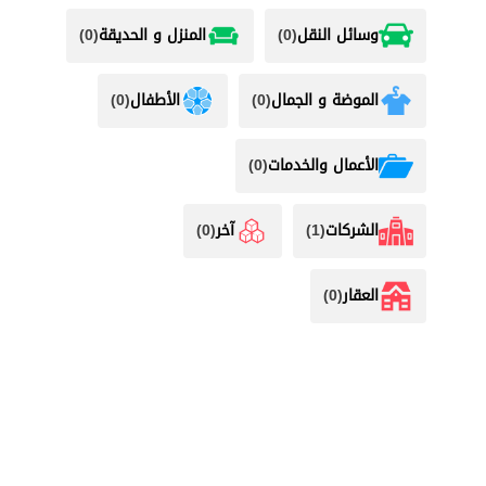
وسائل النقل
(0)
المنزل و الحديقة
(0)
الموضة و الجمال
(0)
الأطفال
(0)
اﻷعمال والخدمات
(0)
الشركات
(1)
آخر
(0)
العقار
(0)